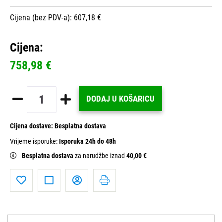
Cijena (bez PDV-a): 607,18 €
Cijena:
758,98 €
DODAJ U KOŠARICU
Cijena dostave:
Besplatna dostava
Vrijeme isporuke:
Isporuka 24h do 48h
Besplatna dostava
za narudžbe iznad
40,00 €