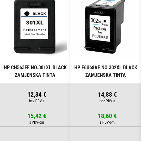
HP CH563EE NO.301XL BLACK
HP F6U68AE NO.302XL BLACK
ZAMJENSKA TINTA
ZAMJENSKA TINTA
12,34 €
14,88 €
15,42 €
18,60 €