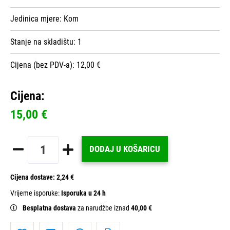
Jedinica mjere:
Kom
Stanje na skladištu:
1
Cijena (bez PDV-a): 12,00 €
Cijena:
15,00 €
DODAJ U KOŠARICU
Cijena dostave:
2,24 €
Vrijeme isporuke:
Isporuka u 24 h
Besplatna dostava
za narudžbe iznad
40,00 €