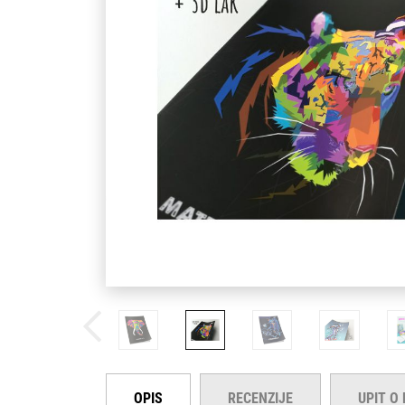
OPIS
RECENZIJE
UPIT O