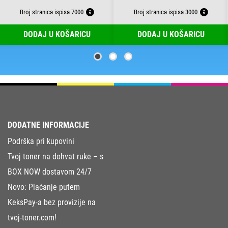
Broj stranica ispisa 7000
Broj stranica ispisa 3000
DODAJ U KOŠARICU
DODAJ U KOŠARICU
DODATNE INFORMACIJE
Podrška pri kupovini
Tvoj toner na dohvat ruke – s
BOX NOW dostavom 24/7
Novo: Plaćanje putem
KeksPay-a bez provizije na
tvoj-toner.com!