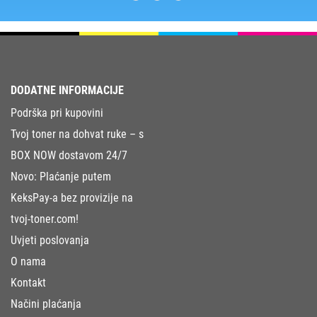
DODATNE INFORMACIJE
Podrška pri kupovini
Tvoj toner na dohvat ruke – s
BOX NOW dostavom 24/7
Novo: Plaćanje putem
KeksPay-a bez provizije na
tvoj-toner.com!
Uvjeti poslovanja
O nama
Kontakt
Načini plaćanja