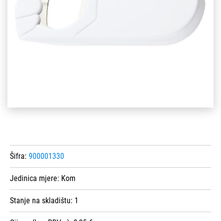
Šifra:
900001330
Jedinica mjere:
Kom
Stanje na skladištu:
1