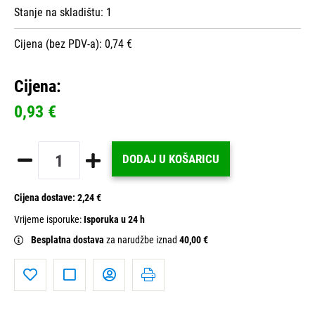
Stanje na skladištu:
1
Cijena (bez PDV-a): 0,74 €
Cijena:
0,93 €
DODAJ U KOŠARICU
Cijena dostave:
2,24 €
Vrijeme isporuke:
Isporuka u 24 h
Besplatna dostava
za narudžbe iznad
40,00 €