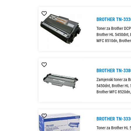
BROTHER TN-333
Toner za Brother DCP
Brother HL 5450dnt, 
MFC 8510dn, Brother
BROTHER TN-338
Zamjenski toner za B
5450dnt, Brother HL
Brother MFC 8520dn,
BROTHER TN-333
Toner za Brother HL