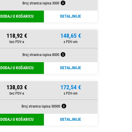
Broj stranica ispisa 3000
DODAJ U KOŠARICU
DETALJNIJE
118,92 €
148,65 €
Broj stranica ispisa 8000
DODAJ U KOŠARICU
DETALJNIJE
138,03 €
172,54 €
Broj stranica ispisa 30000
DODAJ U KOŠARICU
DETALJNIJE