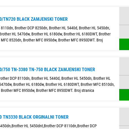
0/TN720 BLACK ZAMJENSKI TONER
 8110dn, Brother DCP 8250dn, Brother HL 5440d, Brother HL 5450dn,
Brother HL 5470dw, Brother HL 6180dw, Brother HL 6180DWT, Brother
 MFC 8520dn, Brother MFC 8950dw, Brother MFC 8950DWT. Broj
0/750 TN-3380 TN-750 BLACK ZAMJENSKI TONER
rother DCP 8110dn, Brother HL 5440d, Brother HL 5450dn, Brother HL
 5470dw, Brother HL 6180dw, Brother HL 6180DWT, Brother MFC 8510dn,
 Brother MFC 8950dw, Brother MFC 8950DWT. Broj stranica
0 TN3330 BLACK ORGINALNI TONER
 5450dn,Brother HL 5450dnt,Brother DCP 8110dn,Brother DCP