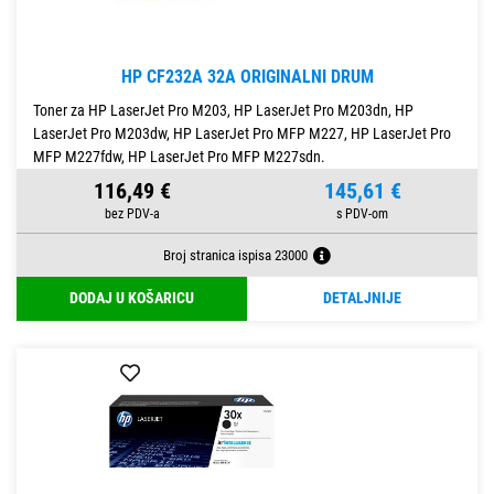
HP CF232A 32A ORIGINALNI DRUM
Toner za HP LaserJet Pro M203, HP LaserJet Pro M203dn, HP
LaserJet Pro M203dw, HP LaserJet Pro MFP M227, HP LaserJet Pro
MFP M227fdw, HP LaserJet Pro MFP M227sdn.
116,49 €
145,61 €
Broj stranica ispisa 23000
DODAJ U KOŠARICU
DETALJNIJE