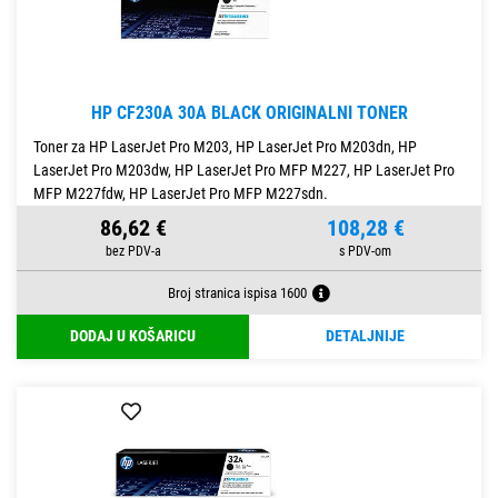
HP CF230A 30A BLACK ORIGINALNI TONER
Toner za HP LaserJet Pro M203, HP LaserJet Pro M203dn, HP
LaserJet Pro M203dw, HP LaserJet Pro MFP M227, HP LaserJet Pro
MFP M227fdw, HP LaserJet Pro MFP M227sdn.
86,62 €
108,28 €
Broj stranica ispisa 1600
DODAJ U KOŠARICU
DETALJNIJE