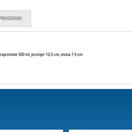
 PROIZVODU
zapremine 300 ml, promjer 10,5 cm, visina 7,9 cm