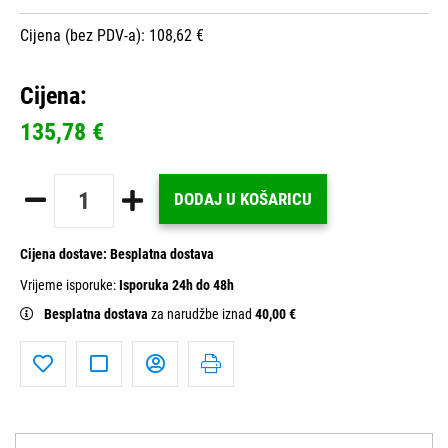
Cijena (bez PDV-a): 108,62 €
Cijena:
135,78 €
DODAJ U KOŠARICU
Cijena dostave:
Besplatna dostava
Vrijeme isporuke:
Isporuka 24h do 48h
Besplatna dostava
za narudžbe iznad
40,00 €