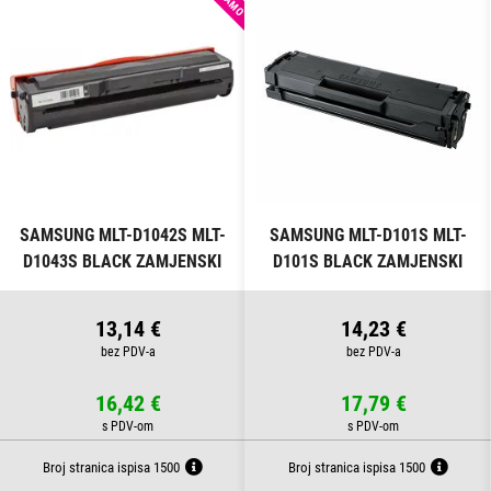
SAMSUNG MLT-D1042S MLT-
SAMSUNG MLT-D101S MLT-
D1043S BLACK ZAMJENSKI
D101S BLACK ZAMJENSKI
TONER
TONER
13,14 €
14,23 €
16,42 €
17,79 €
Broj stranica ispisa 1500
Broj stranica ispisa 1500