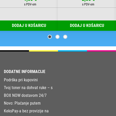
DODAJ U KOŠARICU
DODAJ U KOŠARICU
DODATNE INFORMACIJE
Podrška pri kupovini
Tvoj toner na dohvat ruke – s
BOX NOW dostavom 24/7
Novo: Plaćanje putem
KeksPay-a bez provizije na