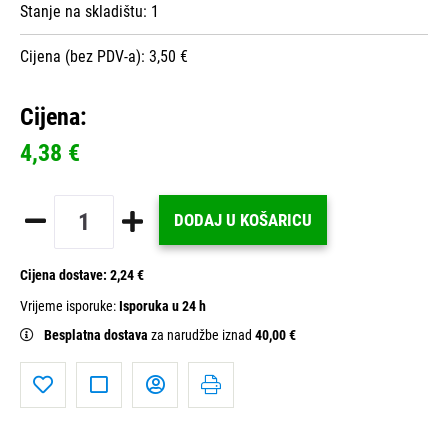
Stanje na skladištu:
1
Cijena (bez PDV-a): 3,50 €
Cijena:
4,38 €
DODAJ U KOŠARICU
Cijena dostave:
2,24 €
Vrijeme isporuke:
Isporuka u 24 h
Besplatna dostava
za narudžbe iznad
40,00 €