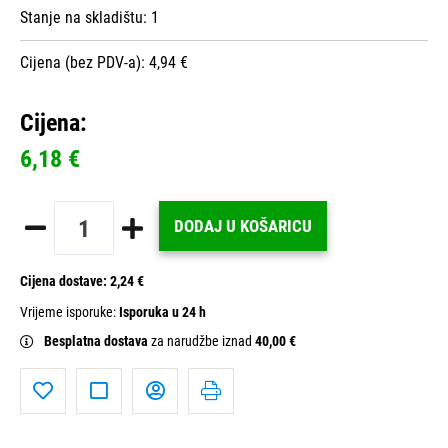
Stanje na skladištu:
1
Cijena (bez PDV-a): 4,94 €
Cijena:
6,18 €
DODAJ U KOŠARICU
Cijena dostave:
2,24 €
Vrijeme isporuke:
Isporuka u 24 h
Besplatna dostava
za narudžbe iznad
40,00 €