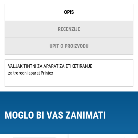
OPIS
RECENZIJE
UPIT O PROIZVODU
VALJAK TINTNI ZA APARAT ZA ETIKETIRANJE
za troredni aparat Printex
MOGLO BI VAS ZANIMATI