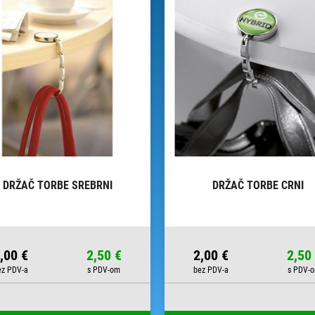
DRŽAČ TORBE SREBRNI
DRŽAČ TORBE CRNI
,00 €
2,50 €
2,00 €
2,50