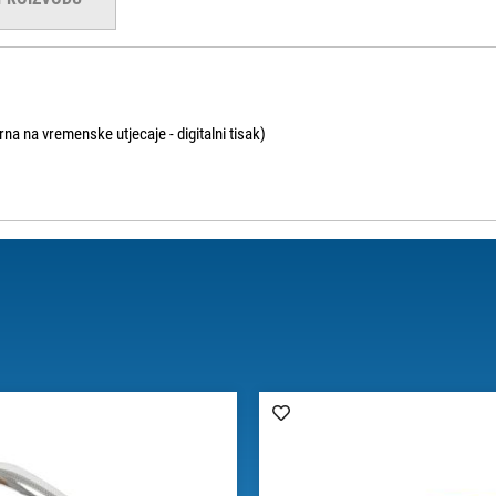
na na vremenske utjecaje - digitalni tisak)