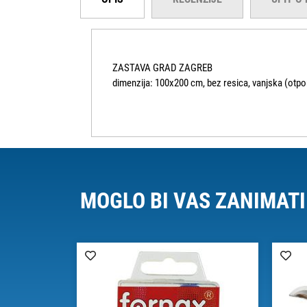
ZASTAVA GRAD ZAGREB
dimenzija: 100x200 cm, bez resica, vanjska (otpor
MOGLO BI VAS ZANIMATI