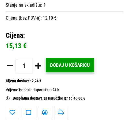
Stanje na skladištu:
1
Cijena (bez PDV-a): 12,10 €
Cijena:
15,13 €
DODAJ U KOŠARICU
Cijena dostave:
2,24 €
Vrijeme isporuke:
Isporuka u 24 h
Besplatna dostava
za narudžbe iznad
40,00 €