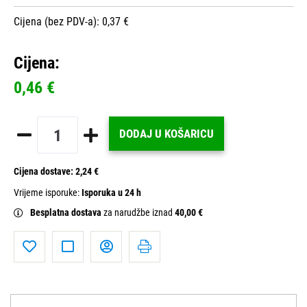
Cijena (bez PDV-a): 0,37 €
Cijena:
0,46 €
DODAJ U KOŠARICU
Cijena dostave:
2,24 €
Vrijeme isporuke:
Isporuka u 24 h
Besplatna dostava
za narudžbe iznad
40,00 €