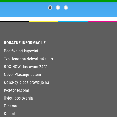
DODATNE INFORMACIJE
Podrška pri kupovini
Tvoj toner na dohvat ruke – s
BOX NOW dostavom 24/7
Novo: Plaćanje putem
KeksPay-a bez provizije na
tvoj-toner.com!
Uvjeti poslovanja
O nama
Kontakt