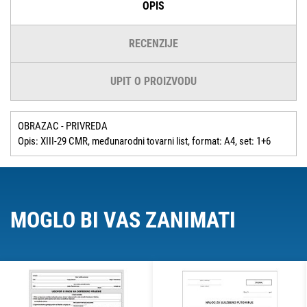
OPIS
RECENZIJE
UPIT O PROIZVODU
OBRAZAC - PRIVREDA
Opis: XIII-29 CMR, međunarodni tovarni list, format: A4, set: 1+6
MOGLO BI VAS ZANIMATI