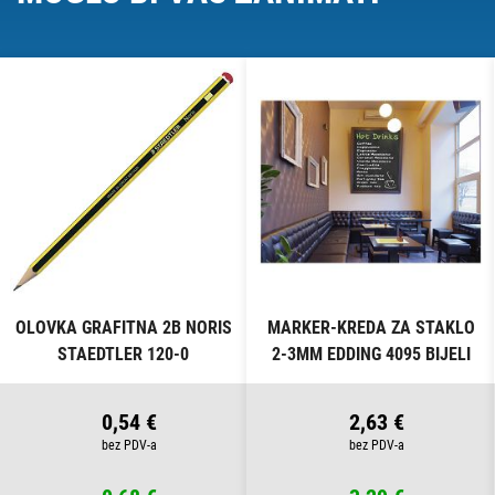
OLOVKA GRAFITNA 2B NORIS
MARKER-KREDA ZA STAKLO
STAEDTLER 120-0
2-3MM EDDING 4095 BIJELI
0,54 €
2,63 €