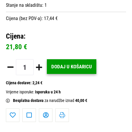
Stanje na skladištu:
1
Cijena (bez PDV-a): 17,44 €
Cijena:
21,80 €
DODAJ U KOŠARICU
Cijena dostave:
2,24 €
Vrijeme isporuke:
Isporuka u 24 h
Besplatna dostava
za narudžbe iznad
40,00 €