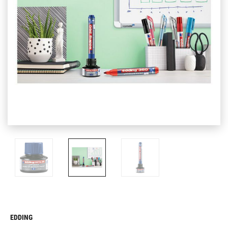
EDDING