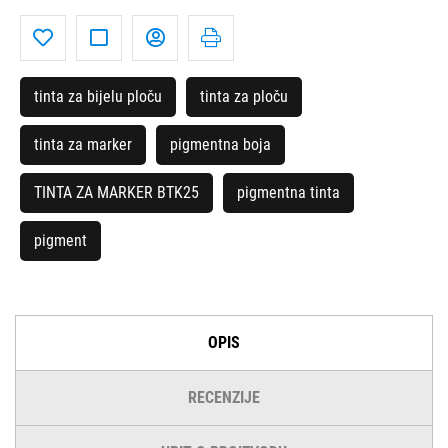
tinta za bijelu ploču
tinta za ploču
tinta za marker
pigmentna boja
TINTA ZA MARKER BTK25
pigmentna tinta
pigment
OPIS
RECENZIJE