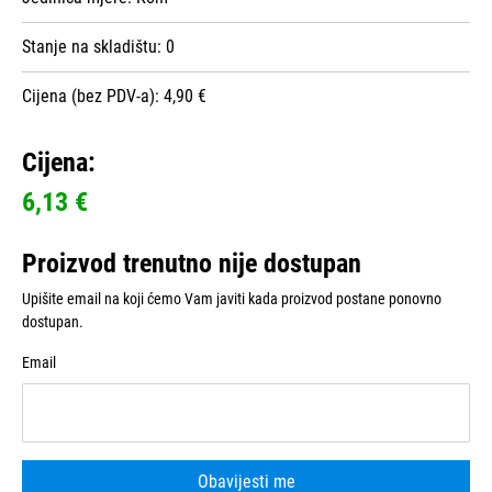
Stanje na skladištu:
0
Cijena (bez PDV-a): 4,90 €
Cijena:
6,13 €
Proizvod trenutno nije dostupan
Upišite email na koji ćemo Vam javiti kada proizvod postane ponovno
dostupan.
Email
Obavijesti me