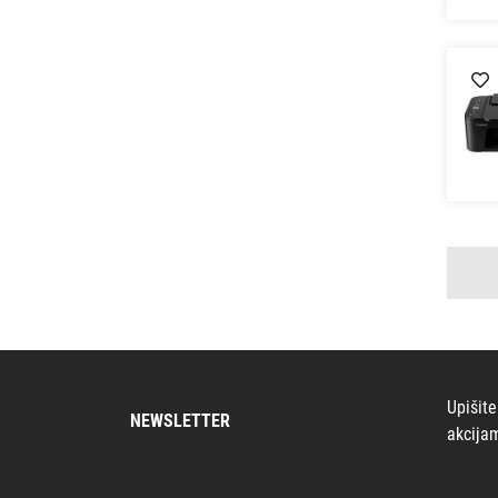
Upišite
NEWSLETTER
akcija