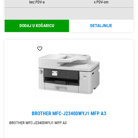
DODAJ U KOŠARICU
DETALJNIJE
BROTHER MFC-J2340DWYJ1 MFP A3
BROTHER MFC-J2340DWYJ1 MFP A3