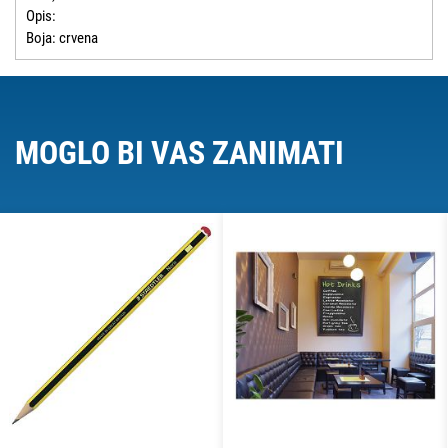
Opis:
Boja: crvena
MOGLO BI VAS ZANIMATI