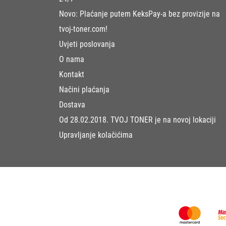
Novo: Plaćanje putem KeksPay-a bez provizije na
tvoj-toner.com!
Uvjeti poslovanja
O nama
Kontakt
Načini plaćanja
Dostava
Od 28.02.2018. TVOJ TONER je na novoj lokaciji
Upravljanje kolačićima