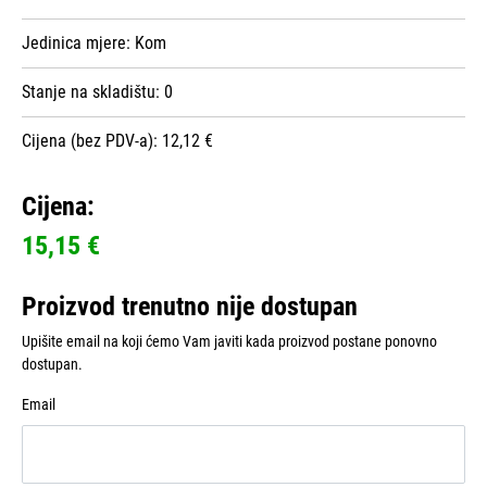
Jedinica mjere:
Kom
Stanje na skladištu:
0
Cijena (bez PDV-a): 12,12 €
Cijena:
15,15 €
Proizvod trenutno nije dostupan
Upišite email na koji ćemo Vam javiti kada proizvod postane ponovno
dostupan.
Email