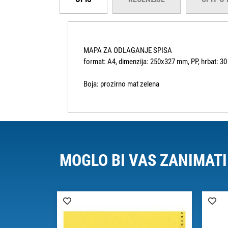
MAPA ZA ODLAGANJE SPISA
format: A4, dimenzija: 250x327 mm, PP, hrbat: 30
Boja: prozirno mat zelena
MOGLO BI VAS ZANIMATI