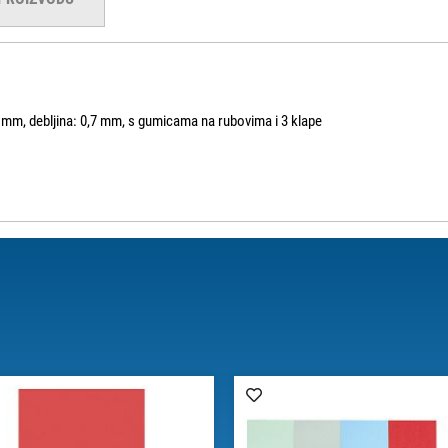
 mm, debljina: 0,7 mm, s gumicama na rubovima i 3 klape