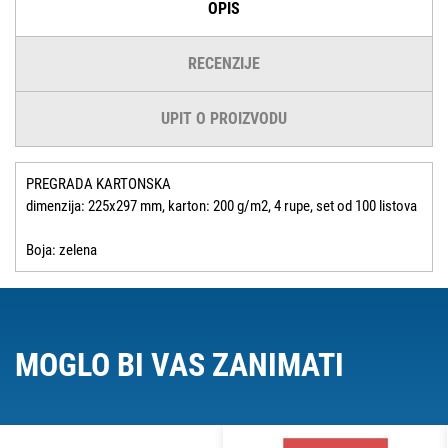
OPIS
RECENZIJE
UPIT O PROIZVODU
PREGRADA KARTONSKA
dimenzija: 225x297 mm, karton: 200 g/m2, 4 rupe, set od 100 listova
Boja: zelena
MOGLO BI VAS ZANIMATI