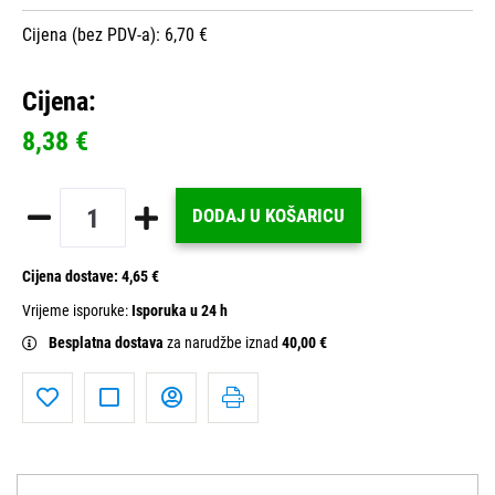
Cijena (bez PDV-a): 6,70 €
Cijena:
8,38 €
DODAJ U KOŠARICU
Cijena dostave:
4,65 €
Vrijeme isporuke:
Isporuka u 24 h
Besplatna dostava
za narudžbe iznad
40,00 €