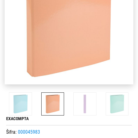
EXACOMPTA
Šifra:
000045983