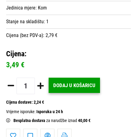
Jedinica mjere:
Kom
Stanje na skladištu:
1
Cijena (bez PDV-a): 2,79 €
Cijena:
3,49 €
DODAJ U KOŠARICU
Cijena dostave:
2,24 €
Vrijeme isporuke:
Isporuka u 24 h
Besplatna dostava
za narudžbe iznad
40,00 €