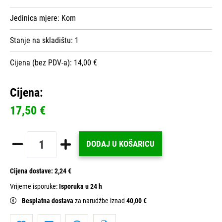
Jedinica mjere:
Kom
Stanje na skladištu:
1
Cijena (bez PDV-a): 14,00 €
Cijena:
17,50 €
DODAJ U KOŠARICU
Cijena dostave:
2,24 €
Vrijeme isporuke:
Isporuka u 24 h
Besplatna dostava
za narudžbe iznad
40,00 €