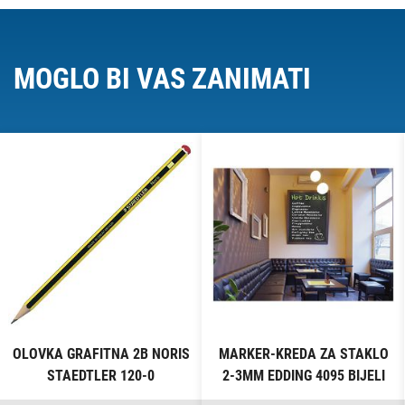
MOGLO BI VAS ZANIMATI
OLOVKA GRAFITNA 2B NORIS
MARKER-KREDA ZA STAKLO
STAEDTLER 120-0
2-3MM EDDING 4095 BIJELI