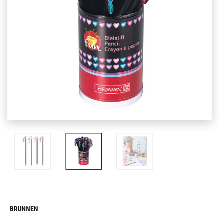
BRUNNEN