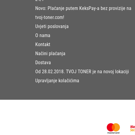
Novo: Plaćanje putem KeksPay-a bez provizije na
tvoj-toner.com!
Uvjeti poslovanja
O nama
Kontakt
Načini plaćanja
Dostava
Od 28.02.2018. TVOJ TONER je na novoj lokaciji
Upravljanje kolačićima