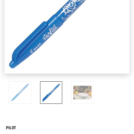
PILOT