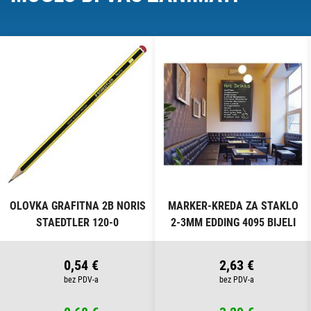
OLOVKA GRAFITNA 2B NORIS
MARKER-KREDA ZA STAKLO
STAEDTLER 120-0
2-3MM EDDING 4095 BIJELI
0,54 €
2,63 €