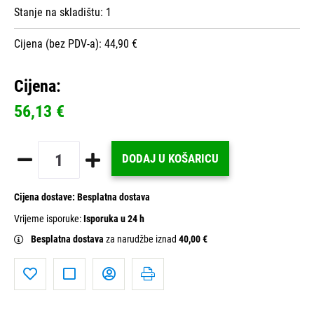
Stanje na skladištu:
1
Cijena (bez PDV-a): 44,90 €
Cijena:
56,13 €
DODAJ U KOŠARICU
Cijena dostave:
Besplatna dostava
Vrijeme isporuke:
Isporuka u 24 h
Besplatna dostava
za narudžbe iznad
40,00 €