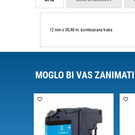
12 mm x 30,48 m. kontinuirana traka
MOGLO BI VAS ZANIMATI