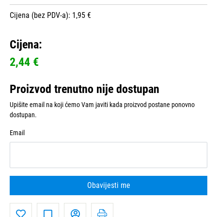
Cijena (bez PDV-a): 1,95 €
Cijena:
2,44 €
Proizvod trenutno nije dostupan
Upišite email na koji ćemo Vam javiti kada proizvod postane ponovno
dostupan.
Email
Obavijesti me