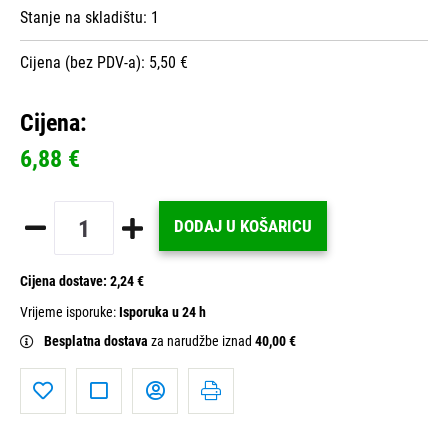
Stanje na skladištu:
1
Cijena (bez PDV-a): 5,50 €
Cijena:
6,88 €
DODAJ U KOŠARICU
Cijena dostave:
2,24 €
Vrijeme isporuke:
Isporuka u 24 h
Besplatna dostava
za narudžbe iznad
40,00 €