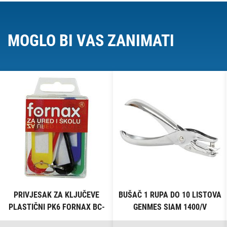
MOGLO BI VAS ZANIMATI
PRIVJESAK ZA KLJUČEVE
BUŠAČ 1 RUPA DO 10 LISTOVA
PLASTIČNI PK6 FORNAX BC-
GENMES SIAM 1400/V
B13 BLISTER