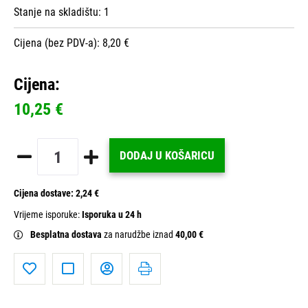
Stanje na skladištu:
1
Cijena (bez PDV-a): 8,20 €
Cijena:
10,25 €
DODAJ U KOŠARICU
Cijena dostave:
2,24 €
Vrijeme isporuke:
Isporuka u 24 h
Besplatna dostava
za narudžbe iznad
40,00 €