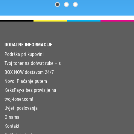
DODATNE INFORMACIJE
Podrška pri kupovini
Tvoj toner na dohvat ruke – s
BOX NOW dostavom 24/7
Novo: Plaćanje putem
KeksPay-a bez provizije na
tvoj-toner.com!
Uvjeti poslovanja
O nama
Kontakt