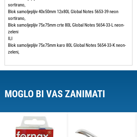
sortirano,
Blok samoljepljiv 40x50mm 12x80L Global Notes 5653-39 neon
sortirano,
Blok samoljepljiv 75x75mm crte 80L Global Notes 5654-33-L neon-
zeleni
ILI
Blok samoljepljiv 75x75mm karo 80L Global Notes 5654-33-K neon-
zeleni,
MOGLO BI VAS ZANIMATI