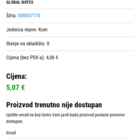
GLOBAL NOTES
Šifra:
000057770
Jedinica mjere:
Kom
Stanje na skladištu:
0
Cijena (bez PDV-a): 4,06 €
Cijena:
5,07 €
Proizvod trenutno nije dostupan
Upišite email na koji ćemo Vam javiti kada proizvod postane ponovno
dostupan.
Email