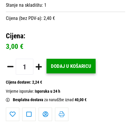
Stanje na skladištu:
1
Cijena (bez PDV-a): 2,40 €
Cijena:
3,00 €
DODAJ U KOŠARICU
Cijena dostave:
2,24 €
Vrijeme isporuke:
Isporuka u 24 h
Besplatna dostava
za narudžbe iznad
40,00 €