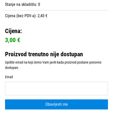
Stanje na skladištu:
0
Cijena (bez PDV-a): 2,40 €
Cijena:
3,00 €
Proizvod trenutno nije dostupan
Upišite email na koji ćemo Vam javiti kada proizvod postane ponovno
dostupan.
Email
Obavijesti me