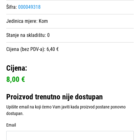
Šifra:
000049318
Jedinica mjere:
Kom
Stanje na skladištu:
0
Cijena (bez PDV-a): 6,40 €
Cijena:
8,00 €
Proizvod trenutno nije dostupan
Upišite email na koji ćemo Vam javiti kada proizvod postane ponovno
dostupan.
Email