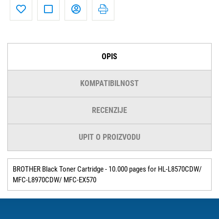
OPIS
KOMPATIBILNOST
RECENZIJE
UPIT O PROIZVODU
BROTHER Black Toner Cartridge - 10.000 pages for HL-L8570CDW/
MFC-L8970CDW/ MFC-EX570