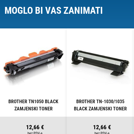
MOGLO BI VAS ZANIMATI
BROTHER TN1050 BLACK
BROTHER TN-1030/1035
ZAMJENSKI TONER
BLACK ZAMJENSKI TONER
12,66 €
12,66 €