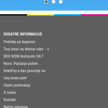
DODATNE INFORMACIJE
Podrška pri kupovini
Tvoj toner na dohvat ruke – s
BOX NOW dostavom 24/7
Novo: Plaćanje putem
KeksPay-a bez provizije na
tvoj-toner.com!
Uvjeti poslovanja
O nama
Kontakt
Načini plaćanja