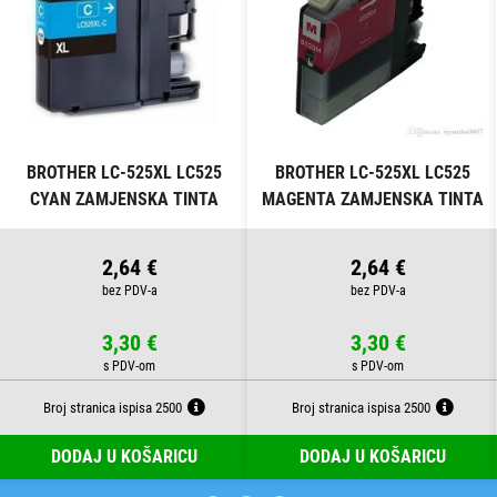
BROTHER LC-525XL LC525
BROTHER LC-525XL LC525
CYAN ZAMJENSKA TINTA
MAGENTA ZAMJENSKA TINTA
2,64 €
2,64 €
3,30 €
3,30 €
Broj stranica ispisa 2500
Broj stranica ispisa 2500
DODAJ U KOŠARICU
DODAJ U KOŠARICU