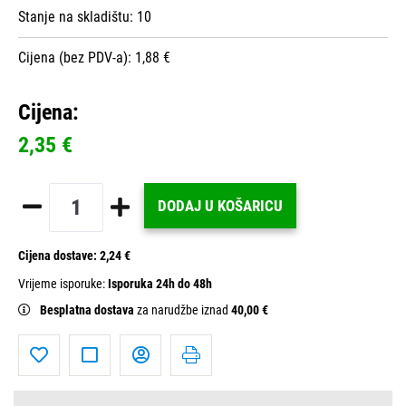
Stanje na skladištu:
10
Cijena (bez PDV-a): 1,88 €
Cijena:
2,35 €
DODAJ U KOŠARICU
Cijena dostave:
2,24 €
Vrijeme isporuke:
Isporuka 24h do 48h
Besplatna dostava
za narudžbe iznad
40,00 €