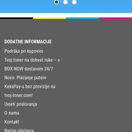
DODATNE INFORMACIJE
Podrška pri kupovini
Tvoj toner na dohvat ruke – s
BOX NOW dostavom 24/7
Novo: Plaćanje putem
KeksPay-a bez provizije na
tvoj-toner.com!
Uvjeti poslovanja
O nama
Kontakt
Načini plaćanja