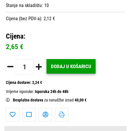
Stanje na skladištu:
10
Cijena (bez PDV-a): 2,12 €
Cijena:
2,65 €
DODAJ U KOŠARICU
Cijena dostave:
2,24 €
Vrijeme isporuke:
Isporuka 24h do 48h
Besplatna dostava
za narudžbe iznad
40,00 €