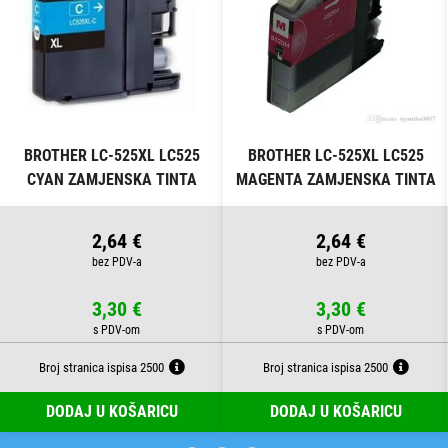
BROTHER LC-525XL LC525
BROTHER LC-525XL LC525
CYAN ZAMJENSKA TINTA
MAGENTA ZAMJENSKA TINTA
2,64 €
2,64 €
3,30 €
3,30 €
Broj stranica ispisa 2500
Broj stranica ispisa 2500
DODAJ U KOŠARICU
DODAJ U KOŠARICU