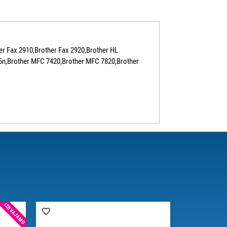
r Fax 2910,Brother Fax 2920,Brother HL
25n,Brother MFC 7420,Brother MFC 7820,Brother
IZDVAJAMO