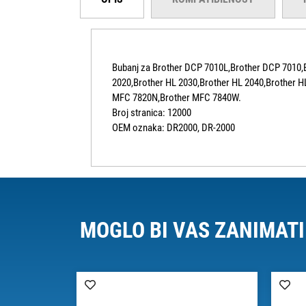
Bubanj za Brother DCP 7010L,Brother DCP 7010,B
2020,Brother HL 2030,Brother HL 2040,Brother 
MFC 7820N,Brother MFC 7840W.
Broj stranica: 12000
OEM oznaka: DR2000, DR-2000
MOGLO BI VAS ZANIMATI