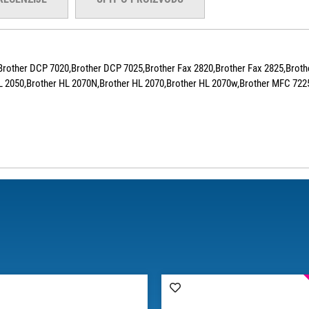
rother DCP 7020,Brother DCP 7025,Brother Fax 2820,Brother Fax 2825,Brothe
HL 2050,Brother HL 2070N,Brother HL 2070,Brother HL 2070w,Brother MFC 72