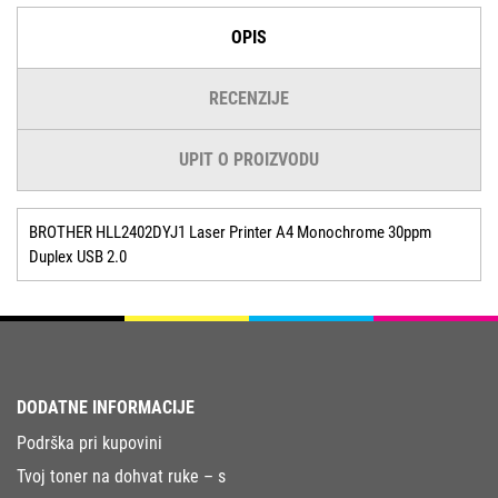
OPIS
RECENZIJE
UPIT O PROIZVODU
BROTHER HLL2402DYJ1 Laser Printer A4 Monochrome 30ppm
Duplex USB 2.0
DODATNE INFORMACIJE
Podrška pri kupovini
Tvoj toner na dohvat ruke – s