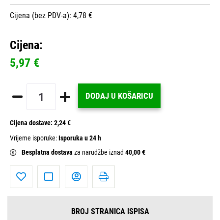
Cijena (bez PDV-a): 4,78 €
Cijena:
5,97 €
DODAJ U KOŠARICU
Cijena dostave:
2,24 €
Vrijeme isporuke:
Isporuka u 24 h
Besplatna dostava
za narudžbe iznad
40,00 €
BROJ STRANICA ISPISA