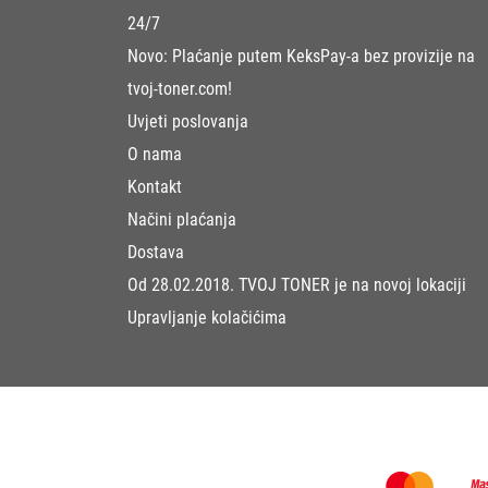
24/7
Novo: Plaćanje putem KeksPay-a bez provizije na
tvoj-toner.com!
Uvjeti poslovanja
O nama
Kontakt
Načini plaćanja
Dostava
Od 28.02.2018. TVOJ TONER je na novoj lokaciji
Upravljanje kolačićima