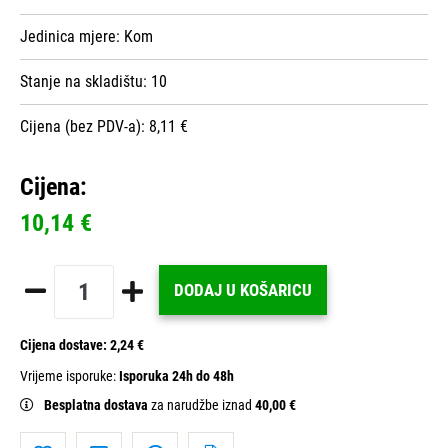
Jedinica mjere:
Kom
Stanje na skladištu:
10
Cijena (bez PDV-a): 8,11 €
Cijena:
10,14 €
DODAJ U KOŠARICU
Cijena dostave:
2,24 €
Vrijeme isporuke:
Isporuka 24h do 48h
Besplatna dostava
za narudžbe iznad
40,00 €