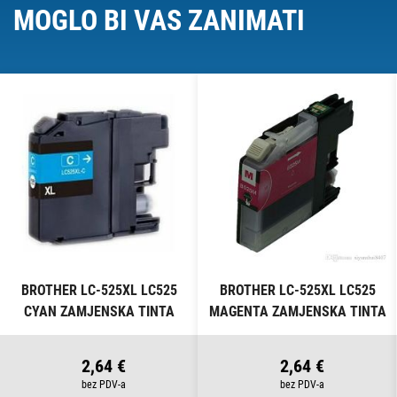
MOGLO BI VAS ZANIMATI
BROTHER LC-525XL LC525
BROTHER LC-525XL LC525
CYAN ZAMJENSKA TINTA
MAGENTA ZAMJENSKA TINTA
2,64 €
2,64 €