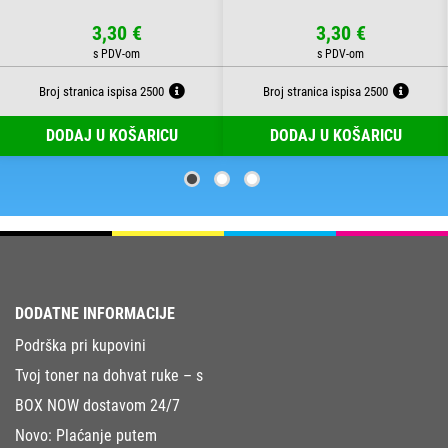
3,30 €
3,30 €
Broj stranica ispisa 2500
Broj stranica ispisa 2500
DODAJ U KOŠARICU
DODAJ U KOŠARICU
DODATNE INFORMACIJE
Podrška pri kupovini
Tvoj toner na dohvat ruke – s
BOX NOW dostavom 24/7
Novo: Plaćanje putem