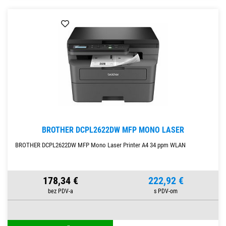
BROTHER DCPL2622DW MFP MONO LASER
BROTHER DCPL2622DW MFP Mono Laser Printer A4 34 ppm WLAN
178,34 €
222,92 €