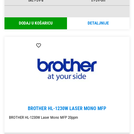
DODAJ U KOŠARICU
DETALJNIJE
BROTHER HL-1230W LASER MONO MFP
BROTHER HL-1230W Laser Mono MFP 20ppm